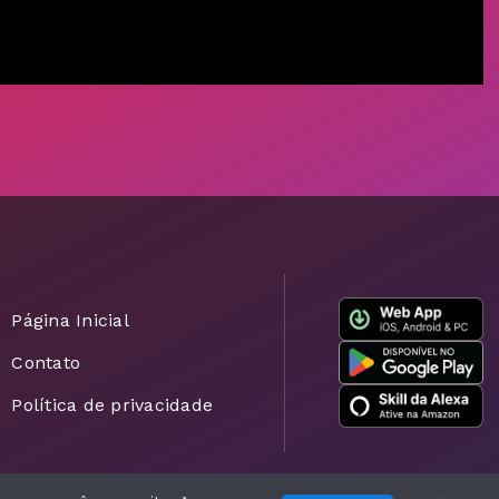
Página Inicial
Contato
Política de privacidade