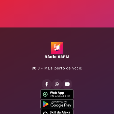
Rádio 98FM
98,3 - Mais perto de você!