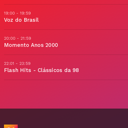
19:00 - 19:59
Voz do Brasil
20:00 - 21:59
Momento Anos 2000
22:01 - 23:59
Flash Hits - Clássicos da 98