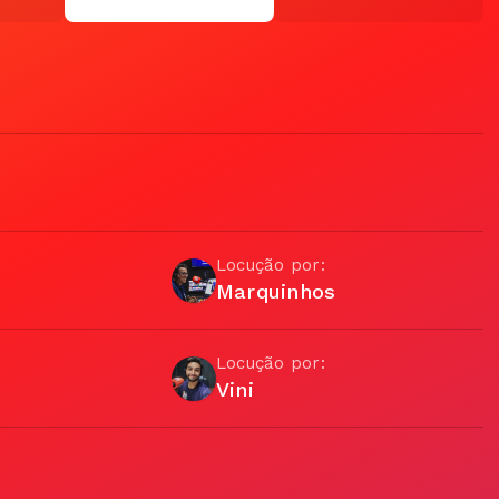
Locução por:
Marquinhos
Locução por:
Vini