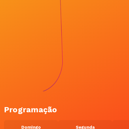
Programação
Domingo
Segunda