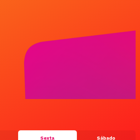
Sexta
Sábado