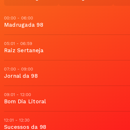
00:00 - 06:00
Madrugada 98
05:01 - 06:59
Raiz Sertaneja
07:00 - 09:00
Jornal da 98
09:01 - 12:00
Bom Dia Litoral
12:01 - 12:30
Sucessos da 98