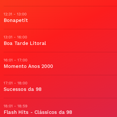
12:31 - 13:00
Bonapetit
13:01 - 16:00
Boa Tarde Litoral
16:01 - 17:00
Momento Anos 2000
17:01 - 18:00
Sucessos da 98
18:01 - 18:59
Flash Hits - Clássicos da 98