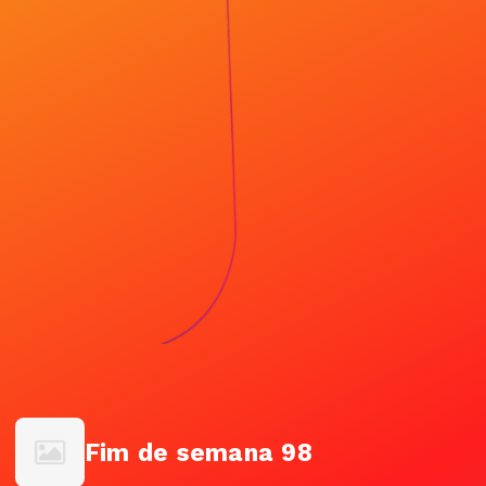
Fim de semana 98