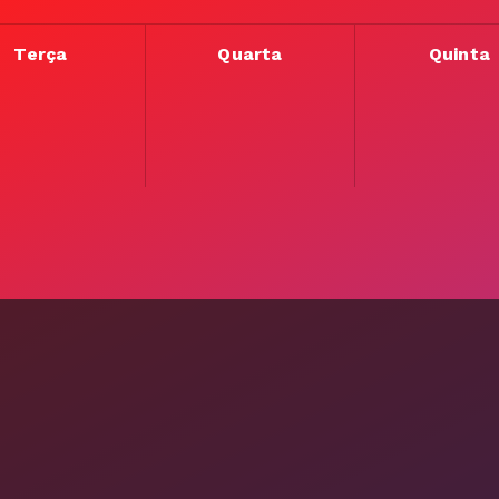
Terça
Quarta
Quinta