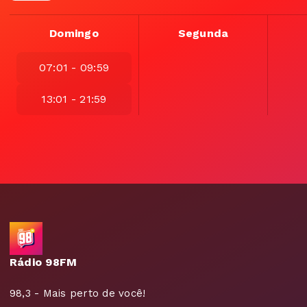
Domingo
Segunda
07:01 - 09:59
13:01 - 21:59
Rádio 98FM
98,3 - Mais perto de você!