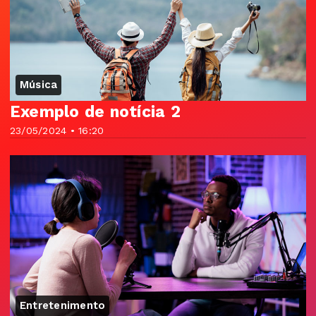
Música
Exemplo de notícia 2
23/05/2024 • 16:20
Entretenimento