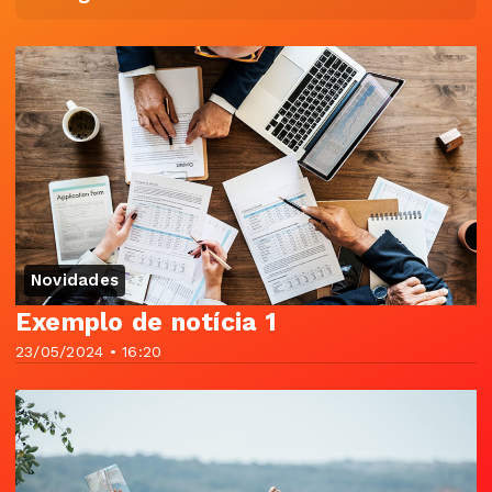
Novidades
Exemplo de notícia 1
23/05/2024 • 16:20