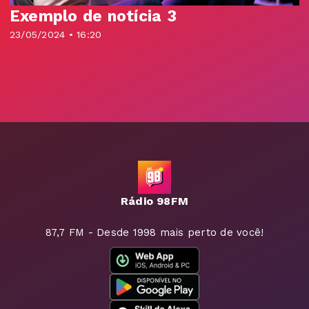
Exemplo de notícia 3
23/05/2024 • 16:20
Rádio 98FM
87,7 FM - Desde 1998 mais perto de você!