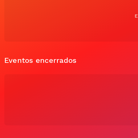
E
Eventos encerrados