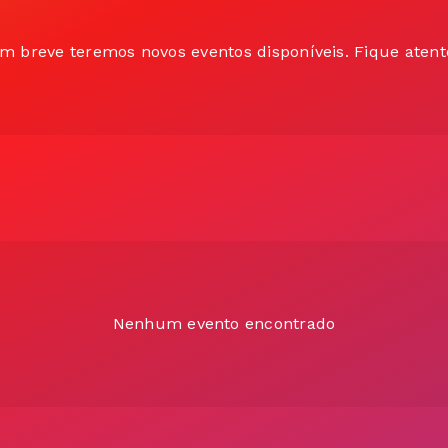
m breve teremos novos eventos disponíveis. Fique atent
Nenhum evento encontrado