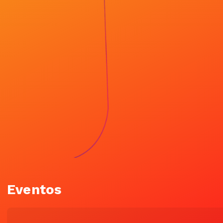
Eventos