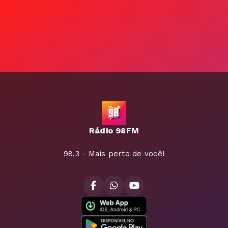
Rádio 98FM
98,3 - Mais perto de você!